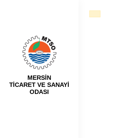
MERSİN
TİCARET VE SANAYİ
ODASI