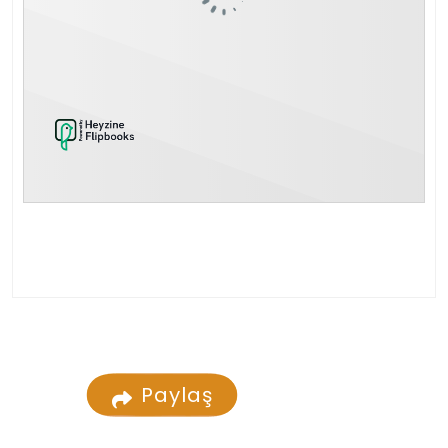
Paylaş