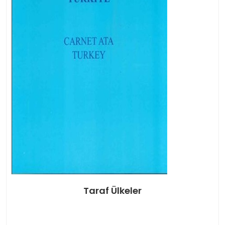
Taraf Ülkeler