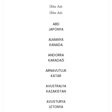
Ülke Adı
Ülke Adı
ABD
JAPONYA
ALMANYA
KANADA
ANDORRA
KARADAĞ
ARNAVUTLUK
KATAR
AVUSTRALYA
KAZAKİSTAN
AVUSTURYA
LETONYA