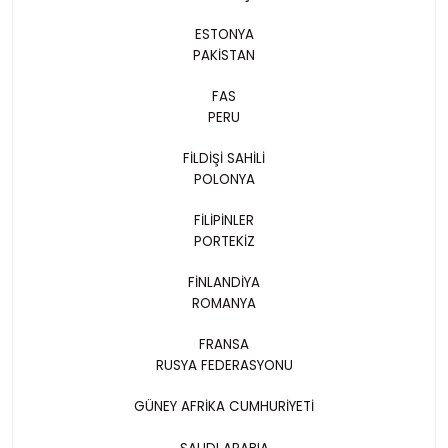
ESTONYA
PAKİSTAN
FAS
PERU
FİLDİŞİ SAHİLİ
POLONYA
FİLİPİNLER
PORTEKİZ
FİNLANDİYA
ROMANYA
FRANSA
RUSYA FEDERASYONU
GÜNEY AFRİKA CUMHURİYETİ