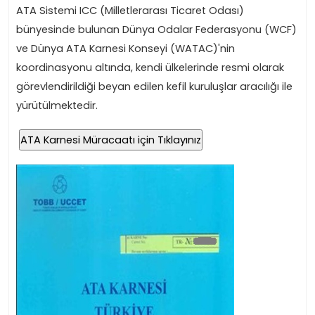
ATA Sistemi ICC (Milletlerarası Ticaret Odası)
bünyesinde bulunan Dünya Odalar Federasyonu (WCF)
ve Dünya ATA Karnesi Konseyi (WATAC)'nin
koordinasyonu altında, kendi ülkelerinde resmi olarak
görevlendirildiği beyan edilen kefil kuruluşlar aracılığı ile
yürütülmektedir.